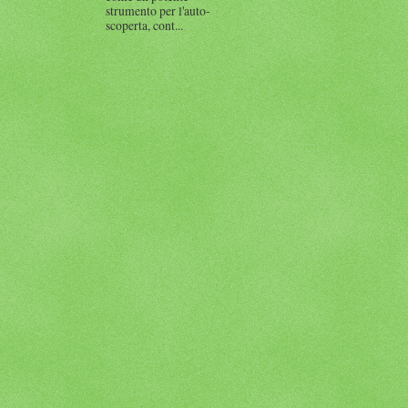
strumento per l'auto-
scoperta, cont...