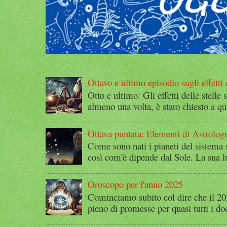
Ottavo e ultimo episodio sugli effetti d
Otto e ultimo: Gli effetti delle stelle 
almeno una volta, è stato chiesto a qu
Ottava puntata: Elementi di Astrolog
Come sono nati i pianeti del sistema 
così com'è dipende dal Sole. La sua l
Oroscopo per l'anno 2025
Cominciamo subito col dire che il 2
pieno di promesse per quasi tutti i dod