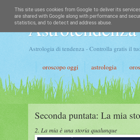
This site uses cookies from Google to deliver its service
are shared with Google along with performance and securi
Astrotendenza
statistics, and to detect and address abuse.
Astrologia di tendenza - Controlla gratis il 
oroscopo oggi
astrologia
oro
Seconda puntata: La mia sto
2. La mia è una storia qualunque