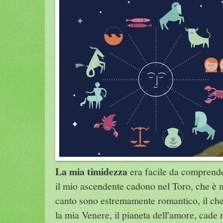
La mia timidezza
era facile da comprende
il mio ascendente cadono nel Toro, che è m
canto sono estremamente romantico, il ch
la mia Venere, il pianeta dell'amore, cade 