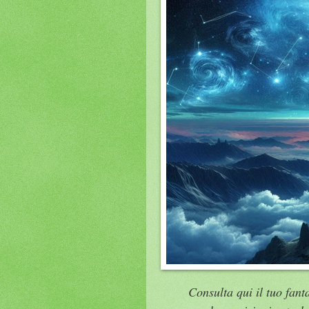
Consulta qui il tuo fan