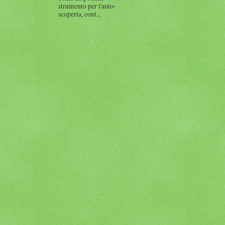
strumento per l'auto-
scoperta, cont...