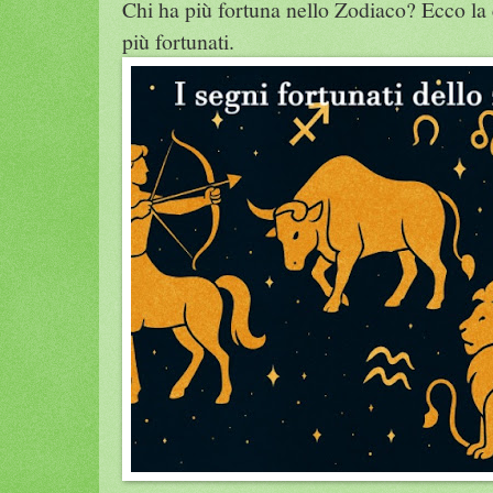
Chi ha più fortuna nello Zodiaco? Ecco la 
più fortunati.