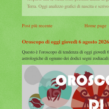
Terra. Oggi analizzo grafici di nascita e scrivo
Post più recente
Home page
Oroscopo di oggi giovedì 6 agosto 2026
Questo è l'oroscopo di tendenza di oggi giovedì 6
astrologiche di ognuno dei dodici segni zodiacali.