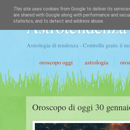
This site uses cookies from Google to deliver its service
are shared with Google along with performance and securi
Astrotendenza
statistics, and to detect and address abuse.
Astrologia di tendenza - Controlla gratis il 
oroscopo oggi
astrologia
oro
Oroscopo di oggi 30 genna