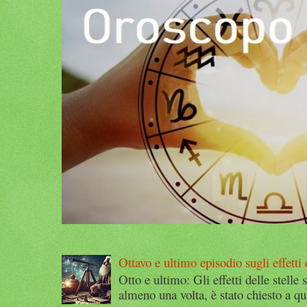
Ottavo e ultimo episodio sugli effetti d
Otto e ultimo: Gli effetti delle stelle 
almeno una volta, è stato chiesto a qu