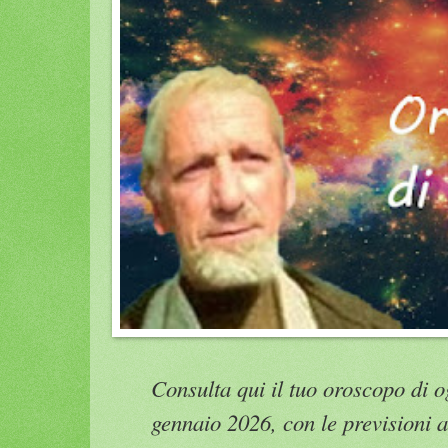
Consulta qui il tuo oroscopo di o
gennaio 2026, con le previsioni a