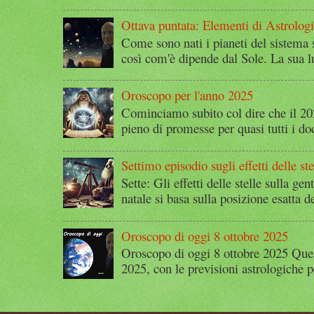
Ottava puntata: Elementi di Astrolog
Come sono nati i pianeti del sistema 
così com'è dipende dal Sole. La sua l
Oroscopo per l'anno 2025
Cominciamo subito col dire che il 2
pieno di promesse per quasi tutti i dod
Settimo episodio sugli effetti delle ste
Sette: Gli effetti delle stelle sulla g
natale si basa sulla posizione esatta 
Oroscopo di oggi 8 ottobre 2025
Oroscopo di oggi 8 ottobre 2025 Quest
2025, con le previsioni astrologiche p