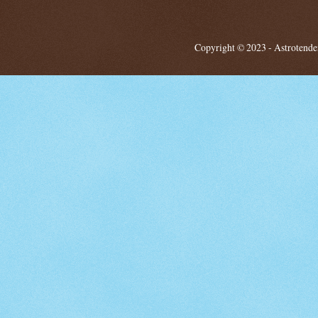
Copyright © 2023 - Astrotendenz