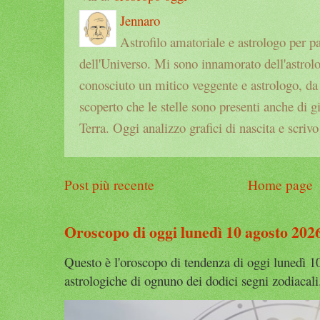
Jennaro
Astrofilo amatoriale e astrologo per p
dell'Universo. Mi sono innamorato dell'astrol
conosciuto un mitico veggente e astrologo, da a
scoperto che le stelle sono presenti anche di g
Terra. Oggi analizzo grafici di nascita e scrivo
Post più recente
Home page
Oroscopo di oggi lunedì 10 agosto 202
Questo è l'oroscopo di tendenza di oggi lunedì 1
astrologiche di ognuno dei dodici segni zodiacali.