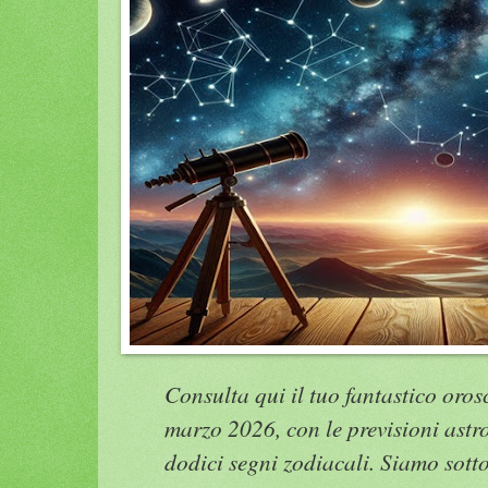
Consulta qui il tuo fantastico oros
marzo 2026, con le previsioni astr
dodici segni zodiacali. Siamo sotto