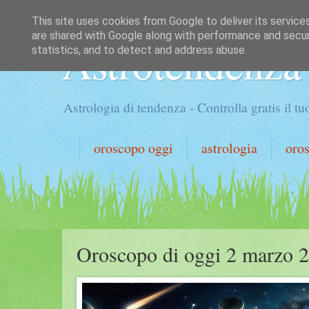
This site uses cookies from Google to deliver its service
are shared with Google along with performance and securi
Astrotendenza
statistics, and to detect and address abuse.
Astrologia di tendenza - Controlla gratis il 
oroscopo oggi
astrologia
oro
Oroscopo di oggi 2 marzo 