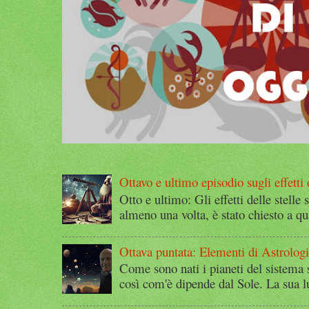
Ottavo e ultimo episodio sugli effetti d
Otto e ultimo: Gli effetti delle stelle 
almeno una volta, è stato chiesto a qu
Ottava puntata: Elementi di Astrolog
Come sono nati i pianeti del sistema 
così com'è dipende dal Sole. La sua l