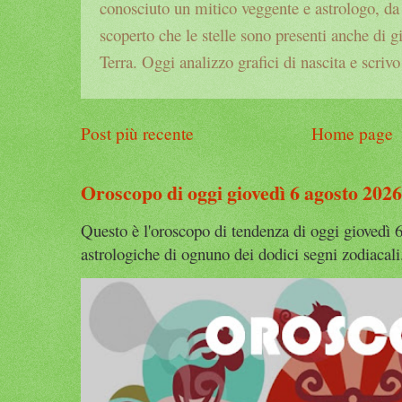
conosciuto un mitico veggente e astrologo, da a
scoperto che le stelle sono presenti anche di g
Terra. Oggi analizzo grafici di nascita e scrivo
Post più recente
Home page
Oroscopo di oggi giovedì 6 agosto 2026
Questo è l'oroscopo di tendenza di oggi giovedì 6
astrologiche di ognuno dei dodici segni zodiacali.