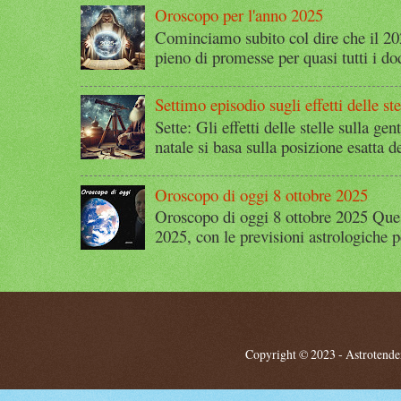
Oroscopo per l'anno 2025
Cominciamo subito col dire che il 2
pieno di promesse per quasi tutti i dod
Settimo episodio sugli effetti delle ste
Sette: Gli effetti delle stelle sulla g
natale si basa sulla posizione esatta 
Oroscopo di oggi 8 ottobre 2025
Oroscopo di oggi 8 ottobre 2025 Quest
2025, con le previsioni astrologiche p
Copyright © 2023 - Astrotendenz