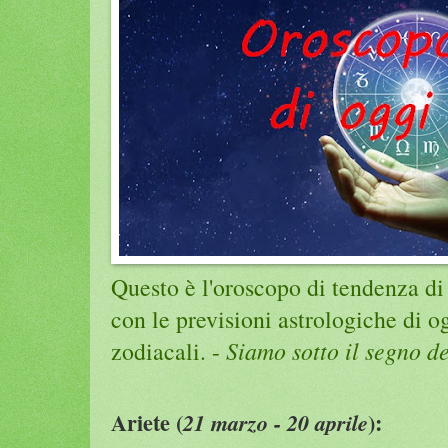
Questo è l'oroscopo di tendenza di
con le previsioni astrologiche di 
zodiacali. -
Siamo sotto il segno d
Ariete (
):
21 marzo - 20 aprile