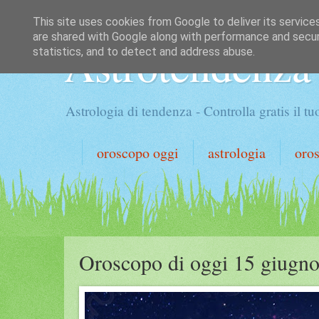
This site uses cookies from Google to deliver its service
are shared with Google along with performance and securi
Astrotendenza
statistics, and to detect and address abuse.
Astrologia di tendenza - Controlla gratis il 
oroscopo oggi
astrologia
oro
Oroscopo di oggi 15 giugn