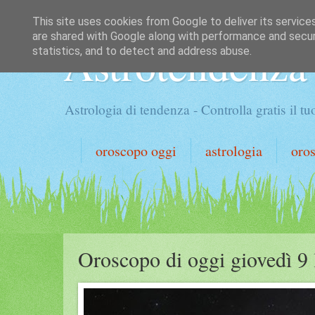
This site uses cookies from Google to deliver its service
are shared with Google along with performance and securi
Astrotendenza
statistics, and to detect and address abuse.
Astrologia di tendenza - Controlla gratis il 
oroscopo oggi
astrologia
oro
Oroscopo di oggi giovedì 9 