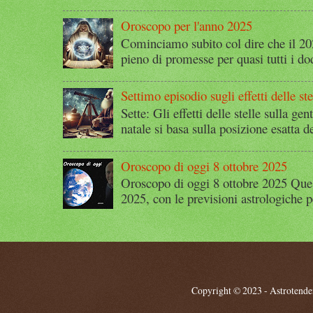
Oroscopo per l'anno 2025
Cominciamo subito col dire che il 2
pieno di promesse per quasi tutti i dod
Settimo episodio sugli effetti delle ste
Sette: Gli effetti delle stelle sulla g
natale si basa sulla posizione esatta 
Oroscopo di oggi 8 ottobre 2025
Oroscopo di oggi 8 ottobre 2025 Quest
2025, con le previsioni astrologiche p
Copyright © 2023 - Astrotendenz