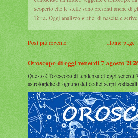
scoperto che le stelle sono presenti anche di g
Terra. Oggi analizzo grafici di nascita e scrivo
Post più recente
Home page
Oroscopo di oggi venerdì 7 agosto 202
Questo è l'oroscopo di tendenza di oggi venerdì 7
astrologiche di ognuno dei dodici segni zodiacali.