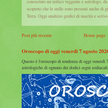
conosciuto un mitico veggente e astrologo, da a
scoperto che le stelle sono presenti anche di g
Terra. Oggi analizzo grafici di nascita e scrivo
Post più recente
Home page
Oroscopo di oggi venerdì 7 agosto 202
Questo è l'oroscopo di tendenza di oggi venerdì 7
astrologiche di ognuno dei dodici segni zodiacali.