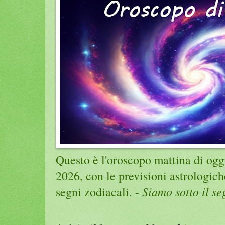
Questo è l'oroscopo mattina di ogg
2026, con le previsioni astrologic
segni zodiacali. -
Siamo sotto il s