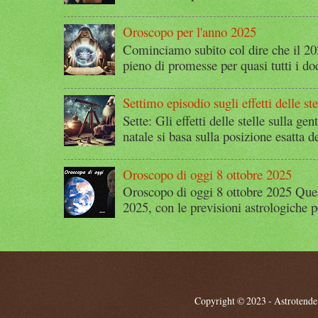
Oroscopo per l'anno 2025
Cominciamo subito col dire che il 2
pieno di promesse per quasi tutti i dod
Settimo episodio sugli effetti delle ste
Sette: Gli effetti delle stelle sulla g
natale si basa sulla posizione esatta 
Oroscopo di oggi 8 ottobre 2025
Oroscopo di oggi 8 ottobre 2025 Quest
2025, con le previsioni astrologiche p
Copyright © 2023 - Astrotendenz