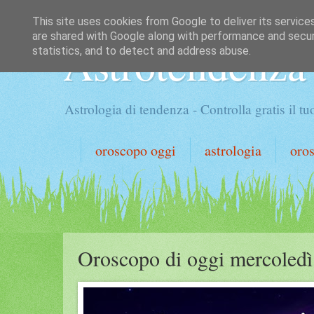
This site uses cookies from Google to deliver its service
are shared with Google along with performance and securi
Astrotendenza
statistics, and to detect and address abuse.
Astrologia di tendenza - Controlla gratis il 
oroscopo oggi
astrologia
oro
Oroscopo di oggi mercoledì