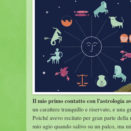
Il mio primo contatto con l'astrologia a
un carattere tranquillo e riservato, e una g
Poiché avevo recitato per gran parte della 
mio agio quando salivo su un palco, ma mi 