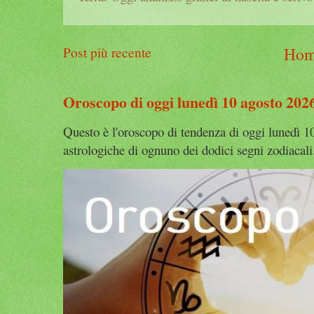
Hom
Post più recente
Oroscopo di oggi lunedì 10 agosto 202
Questo è l'oroscopo di tendenza di oggi lunedì 1
astrologiche di ognuno dei dodici segni zodiacali.