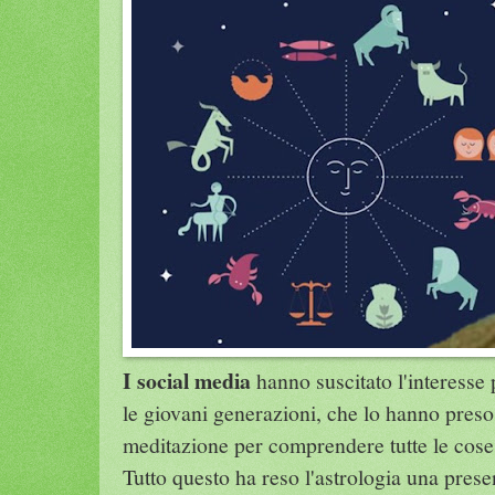
I social media
hanno suscitato l'interesse p
le giovani generazioni, che lo hanno pres
meditazione per comprendere tutte le cose 
Tutto questo ha reso l'astrologia una prese