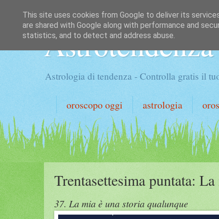
This site uses cookies from Google to deliver its service
are shared with Google along with performance and securi
Astrotendenza
statistics, and to detect and address abuse.
Astrologia di tendenza - Controlla gratis il 
oroscopo oggi
astrologia
oro
Trentasettesima puntata: La 
37. La mia è una storia qualunque