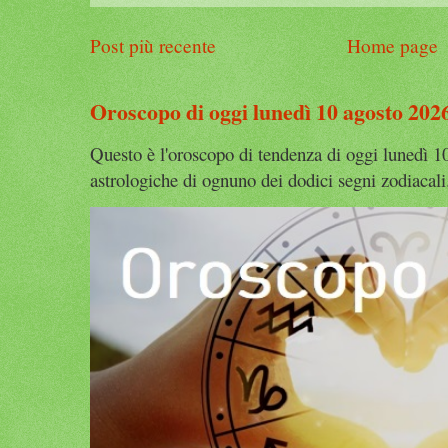
Post più recente
Home page
Oroscopo di oggi lunedì 10 agosto 202
Questo è l'oroscopo di tendenza di oggi lunedì 1
astrologiche di ognuno dei dodici segni zodiacali.