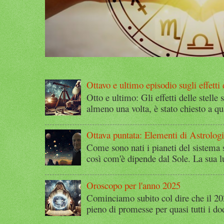
Ottavo e ultimo episodio sugli effetti d
Otto e ultimo: Gli effetti delle stelle 
almeno una volta, è stato chiesto a qu
Ottava puntata: Elementi di Astrolog
Come sono nati i pianeti del sistema 
così com'è dipende dal Sole. La sua l
Oroscopo per l'anno 2025
Cominciamo subito col dire che il 2
pieno di promesse per quasi tutti i dod