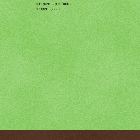
strumento per l'auto-
scoperta, cont...