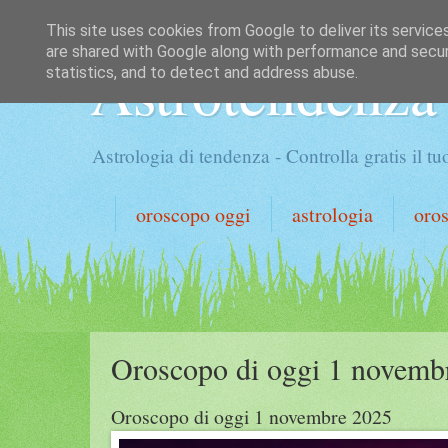
This site uses cookies from Google to deliver its service
are shared with Google along with performance and securi
Astrotendenza
statistics, and to detect and address abuse.
Astrologia di tendenza - Controlla gratis il 
oroscopo oggi
astrologia
oro
Oroscopo di oggi 1 novemb
Oroscopo di oggi 1 novembre 2025