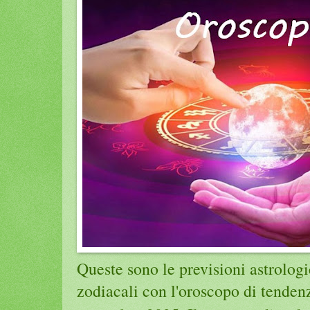
Queste sono le previsioni astrologi
zodiacali con l'oroscopo di tenden