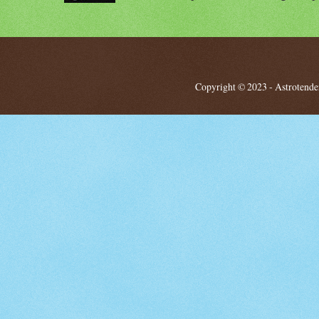
Copyright © 2023 - Astrotendenz