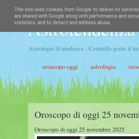
This site uses cookies from Google to deliver its service
are shared with Google along with performance and securi
Astrotendenza
statistics, and to detect and address abuse.
Astrologia di tendenza - Controlla gratis il 
oroscopo oggi
astrologia
oro
Oroscopo di oggi 25 novem
Oroscopo di oggi 25 novembre 2025