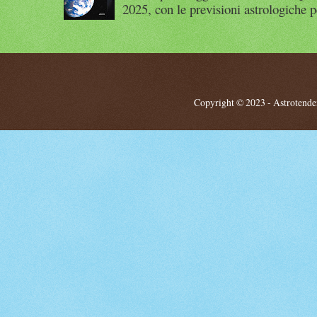
2025, con le previsioni astrologiche p
Copyright © 2023 - Astrotendenz