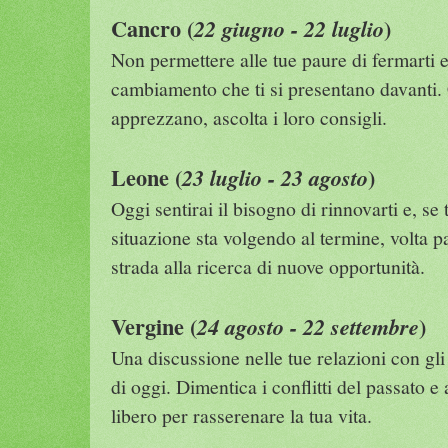
Cancro (
)
22 giugno - 22 luglio
Non permettere alle tue paure di fermarti e 
cambiamento che ti si presentano davanti.
apprezzano, ascolta i loro consigli.
Leone (
)
23 luglio - 23 agosto
Oggi sentirai il bisogno di rinnovarti e, se
situazione sta volgendo al termine, volta p
strada alla ricerca di nuove opportunità.
Vergine (
)
24 agosto - 22 settembre
Una discussione nelle tue relazioni con gli 
di oggi. Dimentica i conflitti del passato e
libero per rasserenare la tua vita.