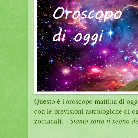
Questo è l'oroscopo mattina di ogg
con le previsioni astrologiche di 
zodiacali. -
Siamo sotto il segno d