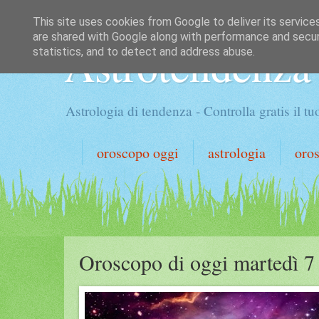
This site uses cookies from Google to deliver its service
are shared with Google along with performance and securi
Astrotendenza
statistics, and to detect and address abuse.
Astrologia di tendenza - Controlla gratis il 
oroscopo oggi
astrologia
oro
Oroscopo di oggi martedì 7