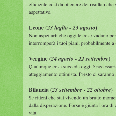
efficiente così da ottenere dei risultati che 
aspettative.
Leone (
)
23 luglio - 23 agosto
Non aspettarti che oggi le cose vadano pe
interromperà i tuoi piani, probabilmente a
Vergine (
)
24 agosto - 22 settembre
Qualunque cosa succeda oggi, è necessari
atteggiamento ottimista. Presto ci saranno 
Bilancia (
)
23 settembre - 22 ottobre
Se ritieni che stai vivendo un brutto mome
dalla disperazione. Forse è giunta l'ora di
vita.