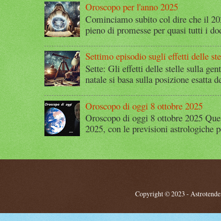
Oroscopo per l'anno 2025
Cominciamo subito col dire che il 2
pieno di promesse per quasi tutti i dod
Settimo episodio sugli effetti delle ste
Sette: Gli effetti delle stelle sulla g
natale si basa sulla posizione esatta 
Oroscopo di oggi 8 ottobre 2025
Oroscopo di oggi 8 ottobre 2025 Quest
2025, con le previsioni astrologiche p
Copyright © 2023 - Astrotendenz