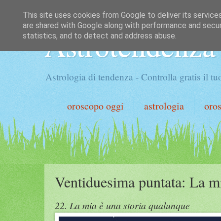
This site uses cookies from Google to deliver its service
are shared with Google along with performance and securi
Astrotendenza
statistics, and to detect and address abuse.
Astrologia di tendenza - Controlla gratis il 
oroscopo oggi
astrologia
oro
Ventiduesima puntata: La mi
22. La mia è una storia qualunque