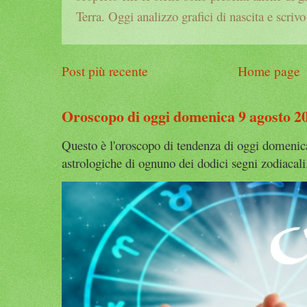
Terra. Oggi analizzo grafici di nascita e scrivo
Post più recente
Home page
Oroscopo di oggi domenica 9 agosto 2
Questo è l'oroscopo di tendenza di oggi domenica
astrologiche di ognuno dei dodici segni zodiacali. 