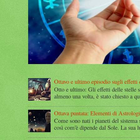
Ottavo e ultimo episodio sugli effetti d
Otto e ultimo: Gli effetti delle stelle 
almeno una volta, è stato chiesto a qu
Ottava puntata: Elementi di Astrolog
Come sono nati i pianeti del sistema 
così com'è dipende dal Sole. La sua l