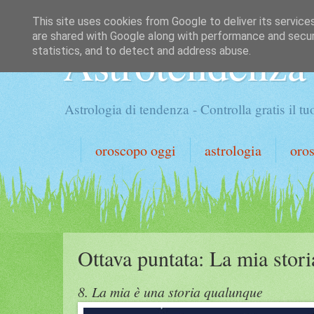
This site uses cookies from Google to deliver its service
are shared with Google along with performance and securi
Astrotendenza
statistics, and to detect and address abuse.
Astrologia di tendenza - Controlla gratis il 
oroscopo oggi
astrologia
oro
Ottava puntata: La mia stori
8. La mia è una storia qualunque