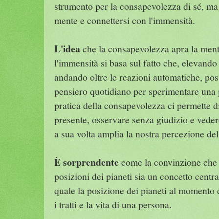
strumento per la consapevolezza di sé, ma 
mente e connettersi con l'immensità.
L'idea
che la consapevolezza apra la ment
l'immensità si basa sul fatto che, elevando
andando oltre le reazioni automatiche, poss
pensiero quotidiano per sperimentare una 
pratica della consapevolezza ci permette d
presente, osservare senza giudizio e veder
a sua volta amplia la nostra percezione de
È sorprendente
come la convinzione che la
posizioni dei pianeti sia un concetto centra
quale la posizione dei pianeti al momento 
i tratti e la vita di una persona.