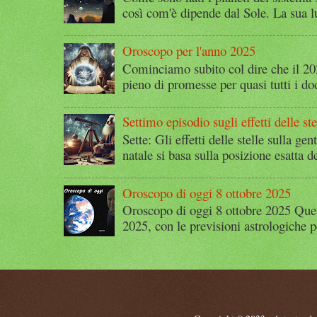
così com'è dipende dal Sole. La sua l
Oroscopo per l'anno 2025
Cominciamo subito col dire che il 2
pieno di promesse per quasi tutti i dod
Settimo episodio sugli effetti delle ste
Sette: Gli effetti delle stelle sulla g
natale si basa sulla posizione esatta 
Oroscopo di oggi 8 ottobre 2025
Oroscopo di oggi 8 ottobre 2025 Quest
2025, con le previsioni astrologiche p