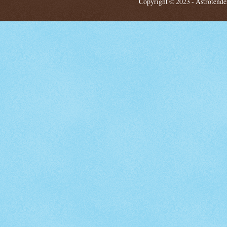
Copyright © 2023 - Astrotendenz