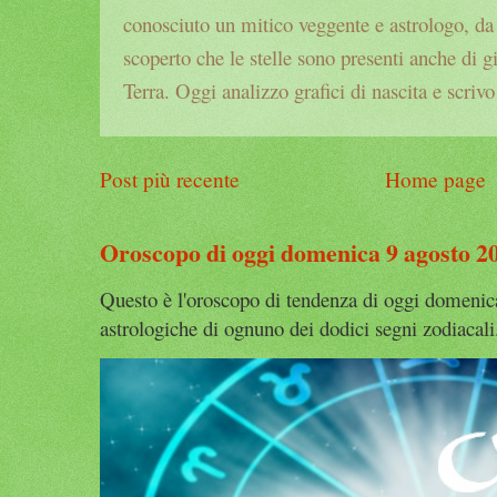
conosciuto un mitico veggente e astrologo, da a
scoperto che le stelle sono presenti anche di g
Terra. Oggi analizzo grafici di nascita e scrivo
Post più recente
Home page
Oroscopo di oggi domenica 9 agosto 2
Questo è l'oroscopo di tendenza di oggi domenica
astrologiche di ognuno dei dodici segni zodiacali. 