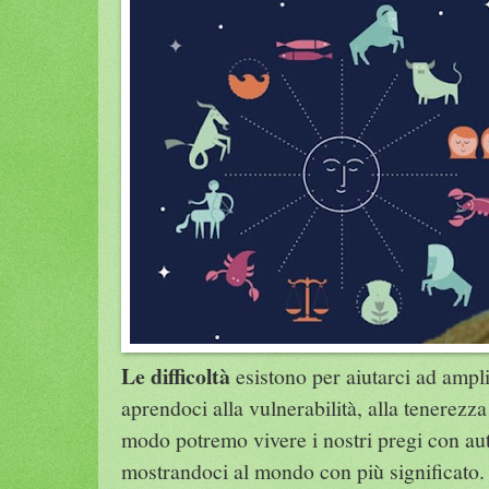
Le difficoltà
esistono per aiutarci ad ampli
aprendoci alla vulnerabilità, alla tenerezza
modo potremo vivere i nostri pregi con aute
mostrandoci al mondo con più significato. 