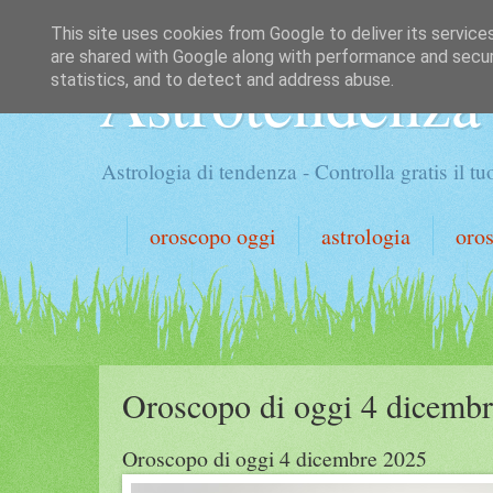
This site uses cookies from Google to deliver its service
are shared with Google along with performance and securi
Astrotendenza
statistics, and to detect and address abuse.
Astrologia di tendenza - Controlla gratis il 
oroscopo oggi
astrologia
oro
Oroscopo di oggi 4 dicemb
Oroscopo di oggi 4 dicembre 2025